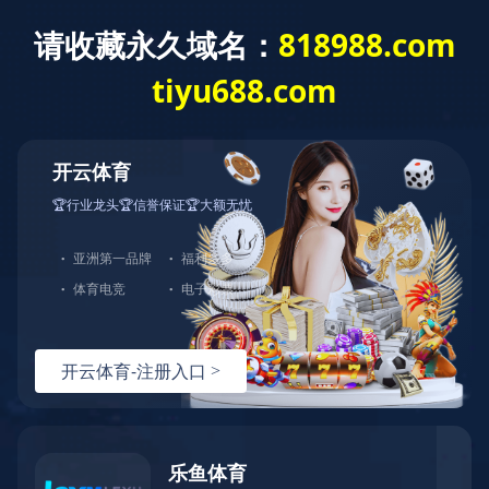
xk.com
language
xk.com
xk.com
关于我们
全部分类
xk.com-星
空(中国)
定制服务
1.2米非标定制不锈钢搅龙
解决方案
不锈钢搅龙系列