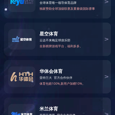
新闻动态
联系我们
KFS-大型螺旋输送机
XD-KFD-大型开放式螺旋输
送机
查看详情
查看详情