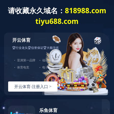
xk.com
language
xk.com
关于我们
xk.com-星
产品中心
空(中国)
Products
xk.com
定制服务
全部分类
解决方案