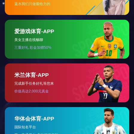
脱水槽
查看详情
1
<
>
xk.com-星空(中国)
始于设计 · 精于工艺 · 重在加工 · 成于装配