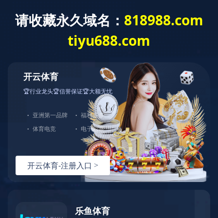
xk.com
language
xk.com
xk.com
关于我们
全部分类
xk.com-星
空(中国)
定制服务
空心打捆机搅龙
解决方案
农业机械搅龙系列
所属分类：